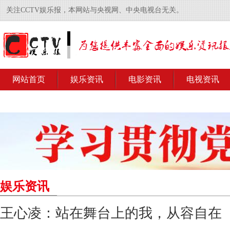
关注CCTV娱乐报，本网站与央视网、中央电视台无关。
网站首页
娱乐资讯
电影资讯
电视资讯
娱乐资讯
王心凌：站在舞台上的我，从容自在