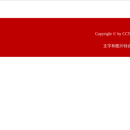
Copyright © b
文字和图片转