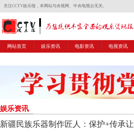
关注CCTV娱乐报，本网站与央视网、中央电视台无关。
网站首页
娱乐资讯
电影资讯
电视资讯
娱乐资讯
新疆民族乐器制作匠人：保护+传承