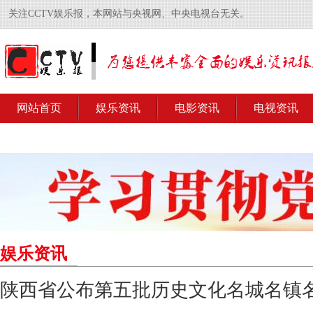
关注CCTV娱乐报，本网站与央视网、中央电视台无关。
网站首页
娱乐资讯
电影资讯
电视资讯
娱乐资讯
陕西省公布第五批历史文化名城名镇