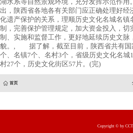
湖水系等自然景观环境，充分发挥示范作用
出，陕西省各地各有关部门应正确处理好经
化遗产保护的关系，理顺历史文化名城名镇
制，完善保护管理规定，加大资金投入，切
制、实施和监督工作，更好地延续历史文脉
貌。, 据了解，截至目前，陕西省共有国
个、名镇7个、名村3个，省级历史文化名城1
村27个，历史文化街区57片。(完)
首页
Copyright © b