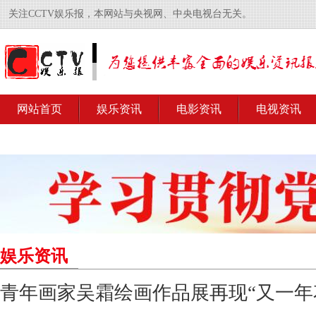
关注CCTV娱乐报，本网站与央视网、中央电视台无关。
网站首页
娱乐资讯
电影资讯
电视资讯
娱乐资讯
青年画家吴霜绘画作品展再现“又一年