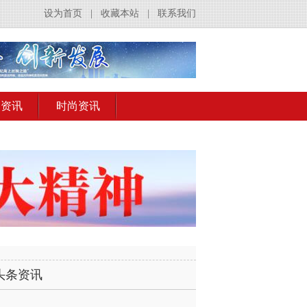
设为首页
|
收藏本站
|
联系我们
出资讯
时尚资讯
头条资讯