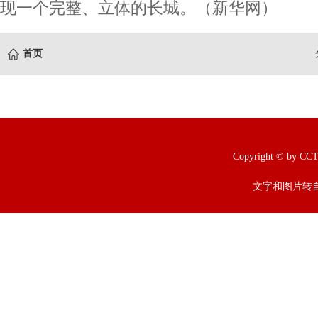
现一个完整、立体的长城。（新华网）
首页
Copyright © b
文字和图片转