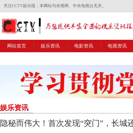
关注CCTV娱乐报，本网站与央视网、中央电视台无关。
网站首页
娱乐资讯
电影资讯
电视资讯
娱乐资讯
隐秘而伟大！首次发现“突门”，长城