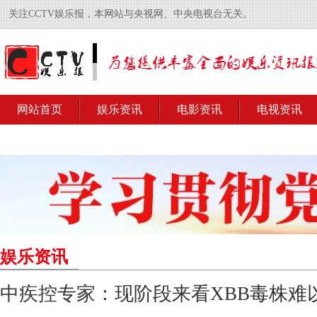
关注CCTV娱乐报，本网站与央视网、中央电视台无关。
网站首页
娱乐资讯
电影资讯
电视资讯
娱乐资讯
中疾控专家：现阶段来看XBB毒株难