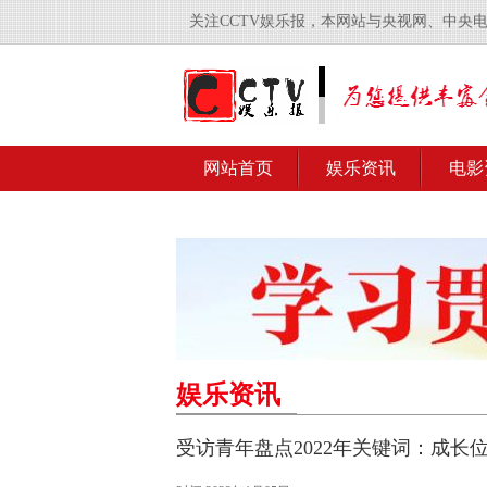
关注CCTV娱乐报，本网站与央视网、中央
网站首页
娱乐资讯
电影
娱乐资讯
受访青年盘点2022年关键词：成长