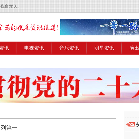
电视台无关。
资讯
电视资讯
音乐资讯
明星资讯
演
位列第一