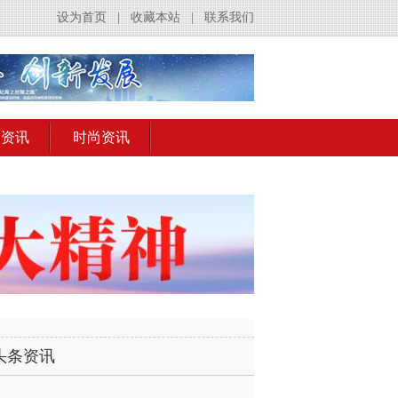
设为首页
|
收藏本站
|
联系我们
出资讯
时尚资讯
头条资讯