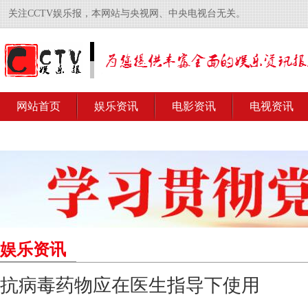
关注CCTV娱乐报，本网站与央视网、中央电视台无关。
网站首页
娱乐资讯
电影资讯
电视资讯
娱乐资讯
抗病毒药物应在医生指导下使用