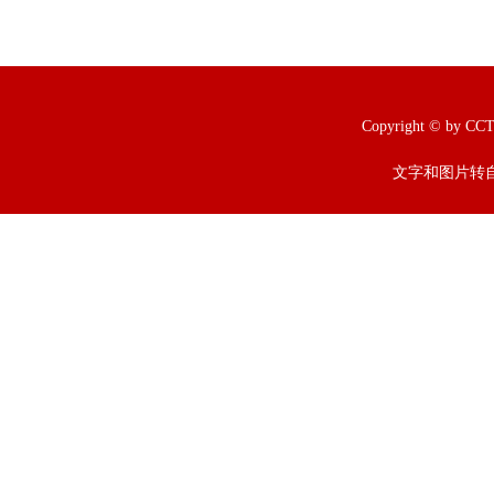
Copyright © b
文字和图片转