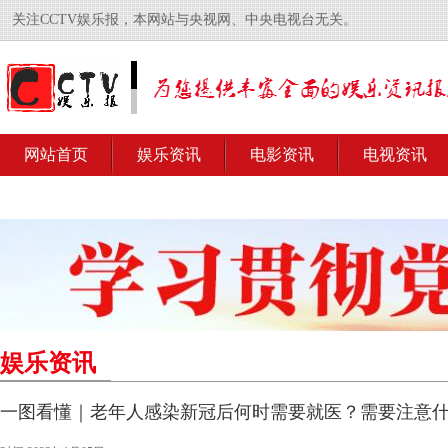
关注CCTV娱乐报，本网站与央视网、中央电视台无关。
网站首页
娱乐资讯
电影资讯
电视资讯
娱乐资讯
一图看懂｜老年人感染新冠后何时需要就医？需要注意