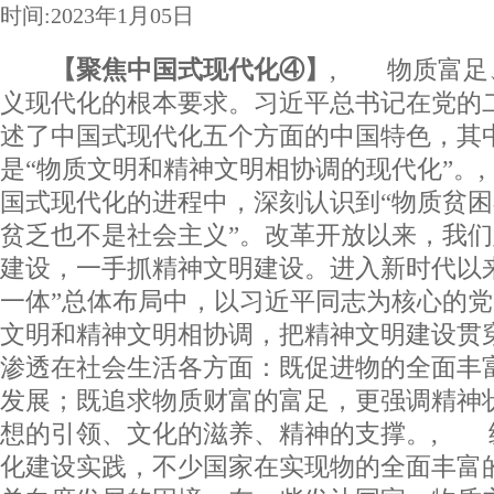
时间:2023年1月05日
【聚焦中国式现代化④】
, 物质富足
义现代化的根本要求。习近平总书记在党的
述了中国式现代化五个方面的中国特色，其
是“物质文明和精神文明相协调的现代化”。
国式现代化的进程中，深刻认识到“物质贫
贫乏也不是社会主义”。改革开放以来，我
建设，一手抓精神文明建设。进入新时代以
一体”总体布局中，以习近平同志为核心的
文明和精神文明相协调，把精神文明建设贯
渗透在社会生活各方面：既促进物的全面丰
发展；既追求物质财富的富足，更强调精神
想的引领、文化的滋养、精神的支撑。, 
化建设实践，不少国家在实现物的全面丰富