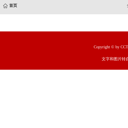
首页
Copyright © b
文字和图片转