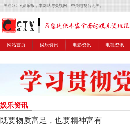
关注CCTV娱乐报，本网站与央视网、中央电视台无关。
网站首页
娱乐资讯
电影资讯
电视资讯
娱乐资讯
既要物质富足，也要精神富有