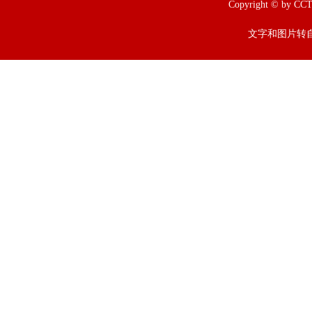
Copyright © b
文字和图片转