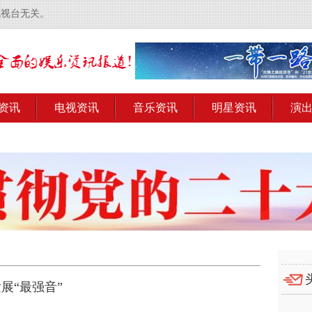
电视台无关。
资讯
电视资讯
音乐资讯
明星资讯
演
展“最强音”