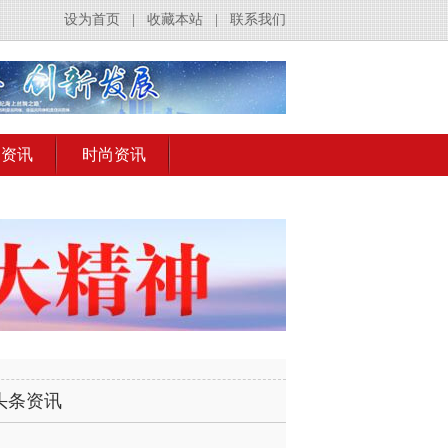
设为首页
|
收藏本站
|
联系我们
出资讯
时尚资讯
头条资讯