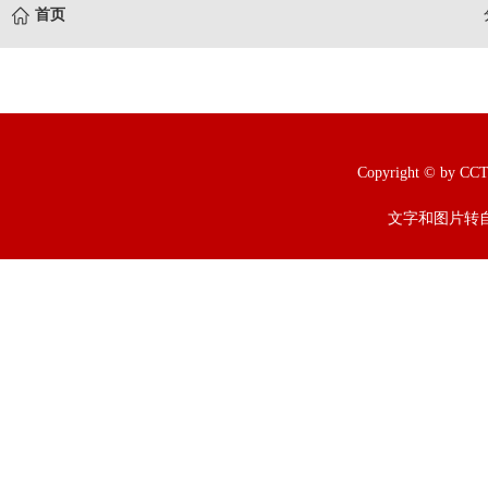
首页
Copyright © b
文字和图片转