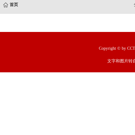
首页
Copyright © b
文字和图片转