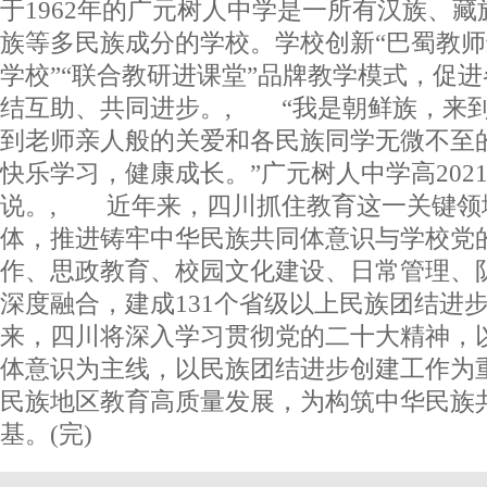
于1962年的广元树人中学是一所有汉族、
族等多民族成分的学校。学校创新“巴蜀教师
学校”“联合教研进课堂”品牌教学模式，促
结互助、共同进步。, “我是朝鲜族，来
到老师亲人般的关爱和各民族同学无微不至
快乐学习，健康成长。”广元树人中学高202
说。, 近年来，四川抓住教育这一关键领
体，推进铸牢中华民族共同体意识与学校党
作、思政教育、校园文化建设、日常管理、
深度融合，建成131个省级以上民族团结进
来，四川将深入学习贯彻党的二十大精神，
体意识为主线，以民族团结进步创建工作为
民族地区教育高质量发展，为构筑中华民族
基。(完)