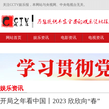
关注CCTV娱乐报，本网站与央视网、中央电视台无关。
网站首页
娱乐资讯
电影资讯
电视资讯
娱乐资讯
开局之年看中国丨2023 欣欣向“春”