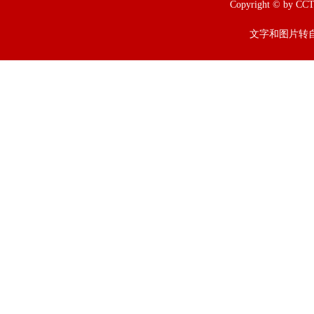
Copyright © b
文字和图片转