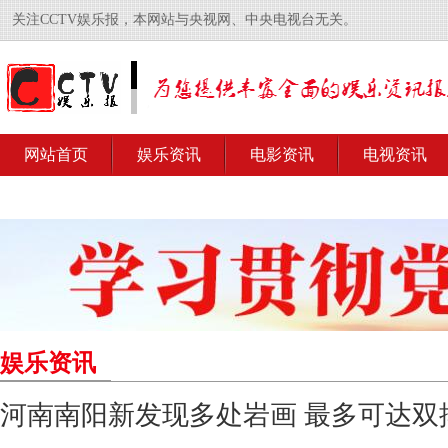
关注CCTV娱乐报，本网站与央视网、中央电视台无关。
网站首页
娱乐资讯
电影资讯
电视资讯
娱乐资讯
河南南阳新发现多处岩画 最多可达双