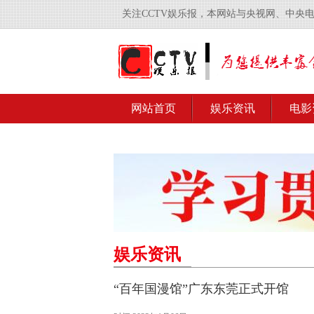
关注CCTV娱乐报，本网站与央视网、中央
网站首页
娱乐资讯
电影
娱乐资讯
“百年国漫馆”广东东莞正式开馆