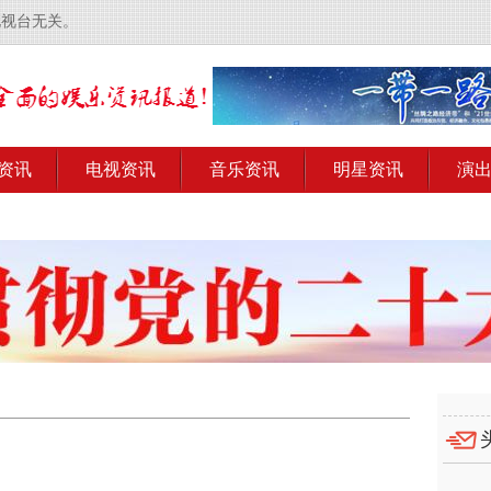
电视台无关。
资讯
电视资讯
音乐资讯
明星资讯
演