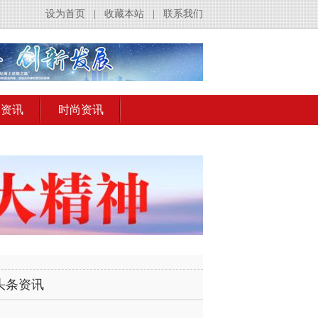
设为首页
|
收藏本站
|
联系我们
出资讯
时尚资讯
头条资讯