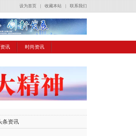
设为首页
|
收藏本站
|
联系我们
出资讯
时尚资讯
头条资讯