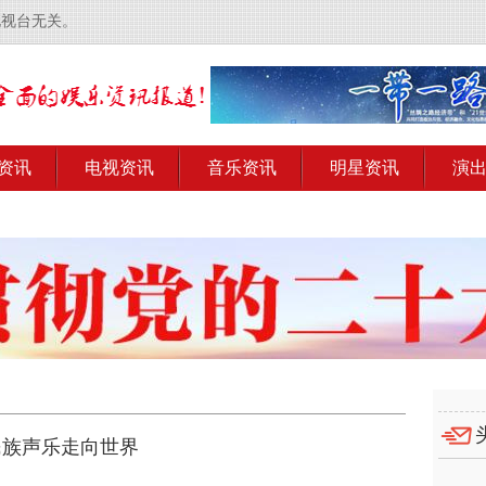
电视台无关。
资讯
电视资讯
音乐资讯
明星资讯
演
民族声乐走向世界