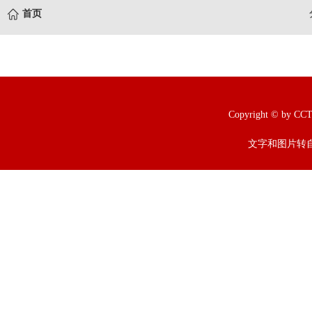
首页
Copyright © b
文字和图片转