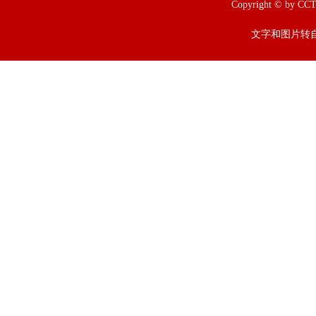
Copyright © b
文字和图片转