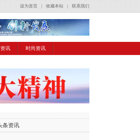
设为首页
|
收藏本站
|
联系我们
出资讯
时尚资讯
头条资讯