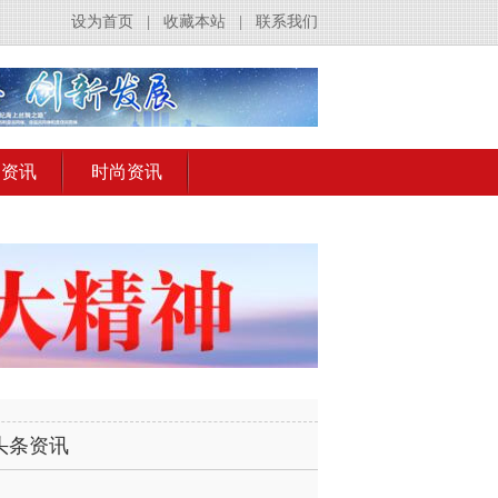
设为首页
|
收藏本站
|
联系我们
出资讯
时尚资讯
头条资讯