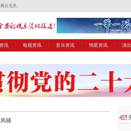
电视台无关。
资讯
电视资讯
音乐资讯
明星资讯
演
领风骚