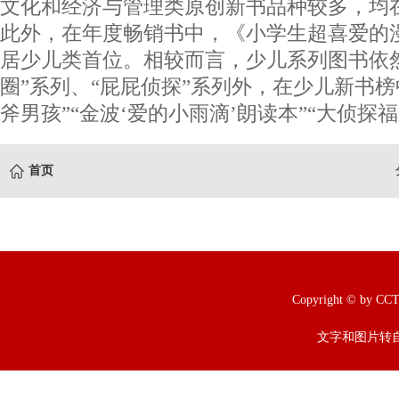
文化和经济与管理类原创新书品种较多，均
此外，在年度畅销书中，《小学生超喜爱的漫
居少儿类首位。相较而言，少儿系列图书依
圈”系列、“屁屁侦探”系列外，在少儿新书榜
斧男孩”“金波‘爱的小雨滴’朗读本”“大侦探福
首页
Copyright © b
文字和图片转