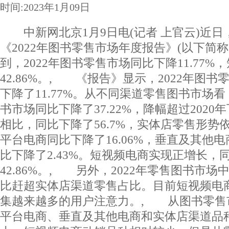
时间:2023年1月09日
中新网北京1月9日电(记者 上官云)近日
《2022年图书零售市场年度报告》(以下简
到，2022年图书零售市场同比下降11.77
42.86%。, 《报告》显示，2022年图书
下降了11.77%。从不同渠道零售图书市场
书市场同比下降了37.22%，降幅超过2020年
相比，同比下降了56.7%，实体店零售形
平台电商同比下降了16.06%，垂直及其他
比下降了2.43%。短视频电商实现正增长，
42.86%。, 另外，2022年零售图书市
比赶超实体店渠道零售占比。目前短视频电
集越来越多的用户注意力。, 从图书零售
平台电商、垂直及其他电商和实体店渠道品种