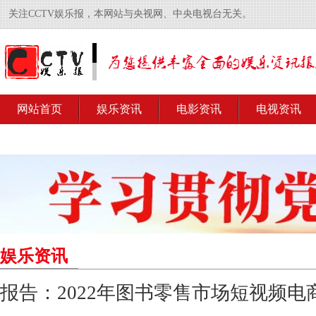
关注CCTV娱乐报，本网站与央视网、中央电视台无关。
网站首页
娱乐资讯
电影资讯
电视资讯
娱乐资讯
报告：2022年图书零售市场短视频电商