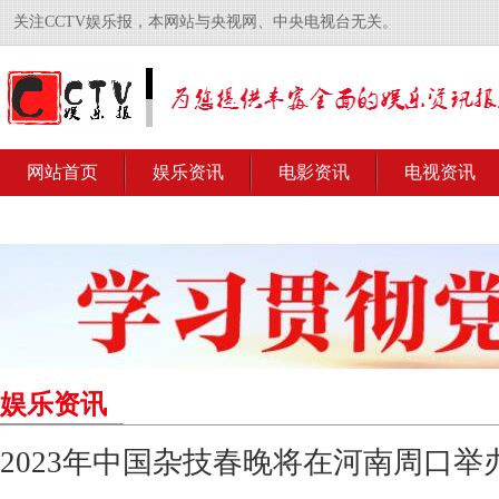
关注CCTV娱乐报，本网站与央视网、中央电视台无关。
网站首页
娱乐资讯
电影资讯
电视资讯
娱乐资讯
2023年中国杂技春晚将在河南周口举