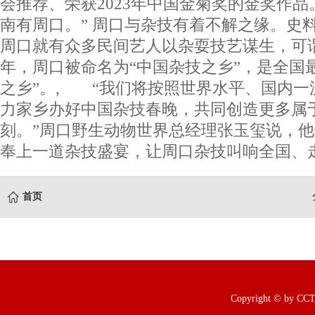
会推荐、荣获2023年中国金菊奖的金奖作品
南有周口。” 周口与杂技有着不解之缘。史
周口就有众多民间艺人以杂耍技艺谋生，可谓
年，周口被命名为“中国杂技之乡”，是全国
之乡”。, “我们将按照世界水平、国内一
力家乡办好中国杂技春晚，共同创造更多属
刻。”周口野生动物世界总经理张玉玺说，
奉上一道杂技盛宴，让周口杂技叫响全国、走
首页
Copyright © b