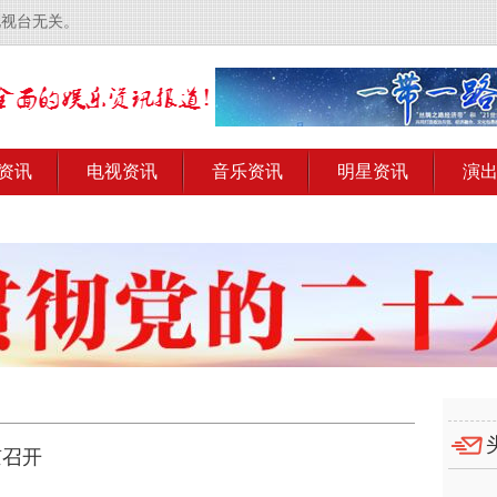
电视台无关。
资讯
电视资讯
音乐资讯
明星资讯
演
京召开