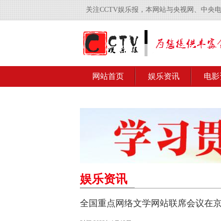
关注CCTV娱乐报，本网站与央视网、中央
网站首页
娱乐资讯
电影
娱乐资讯
全国重点网络文学网站联席会议在