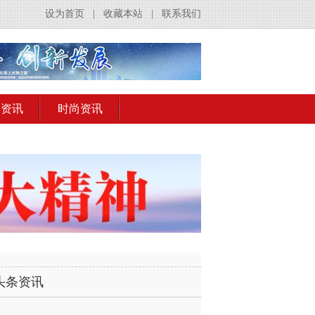
设为首页
|
收藏本站
|
联系我们
出资讯
时尚资讯
头条资讯