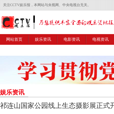
关注CCTV娱乐报，本网站与央视网、中央电视台无关。
网站首页
娱乐资讯
电影资讯
电视资讯
娱乐资讯
祁连山国家公园线上生态摄影展正式