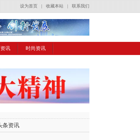
设为首页
|
收藏本站
|
联系我们
出资讯
时尚资讯
头条资讯