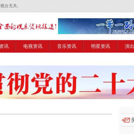
电视台无关。
资讯
电视资讯
音乐资讯
明星资讯
演