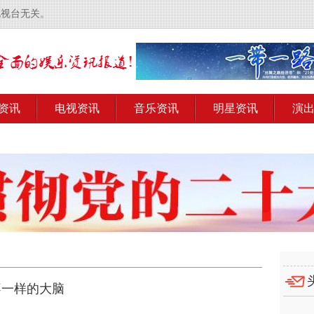
电视台无关。
资讯
电视资讯
音乐资讯
明星资讯
演
不一样的大脑