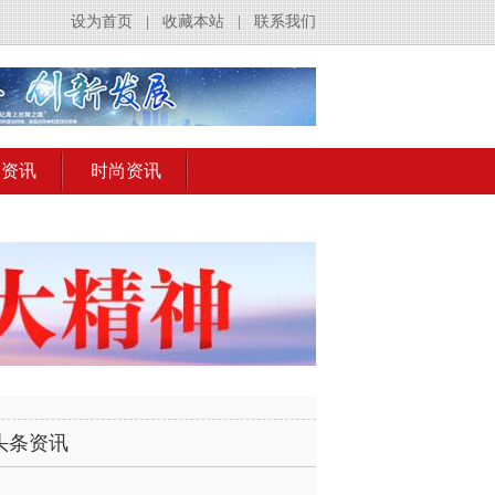
设为首页
|
收藏本站
|
联系我们
出资讯
时尚资讯
头条资讯