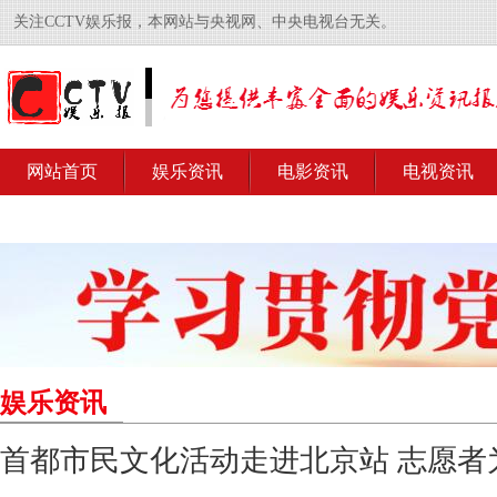
关注CCTV娱乐报，本网站与央视网、中央电视台无关。
网站首页
娱乐资讯
电影资讯
电视资讯
娱乐资讯
首都市民文化活动走进北京站 志愿者