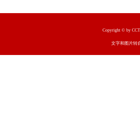
Copyright © b
文字和图片转