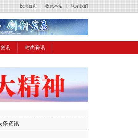
设为首页
|
收藏本站
|
联系我们
出资讯
时尚资讯
头条资讯