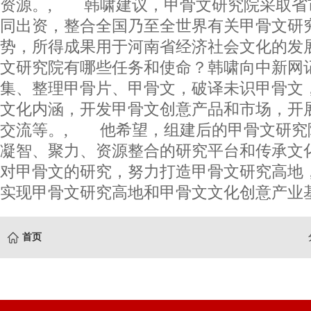
资源。, 韩啸建议，甲骨文研究院采取省
同出资，整合全国乃至全世界有关甲骨文研
势，所得成果用于河南省经济社会文化的发
文研究院有哪些任务和使命？韩啸向中新网
集、整理甲骨片、甲骨文，破译未识甲骨文
文化内涵，开发甲骨文创意产品和市场，开
交流等。, 他希望，组建后的甲骨文研究
凝智、聚力、资源整合的研究平台和传承文
对甲骨文的研究，努力打造甲骨文研究高地
实现甲骨文研究高地和甲骨文文化创意产业基
首页