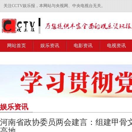
关注CCTV娱乐报，本网站与央视网、中央电视台无关。
网站首页
娱乐资讯
电影资讯
电视资讯
娱乐资讯
河南省政协委员两会建言：组建甲骨文
高地