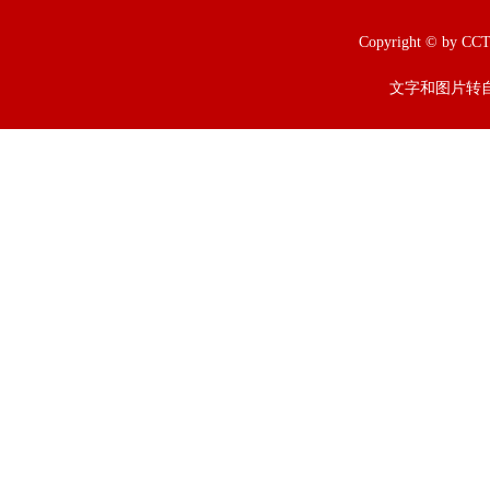
Copyright © b
文字和图片转