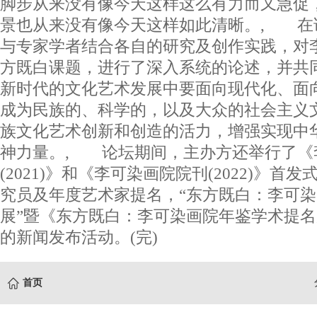
脚步从来没有像今天这样这么有力而又急促
景也从来没有像今天这样如此清晰。, 在
与专家学者结合各自的研究及创作实践，对
方既白课题，进行了深入系统的论述，并共
新时代的文化艺术发展中要面向现代化、面
成为民族的、科学的，以及大众的社会主义
族文化艺术创新和创造的活力，增强实现中
神力量。, 论坛期间，主办方还举行了《
(2021)》和《李可染画院院刊(2022)》
究员及年度艺术家提名，“东方既白：李可
展”暨《东方既白：李可染画院年鉴学术提
的新闻发布活动。(完)
首页