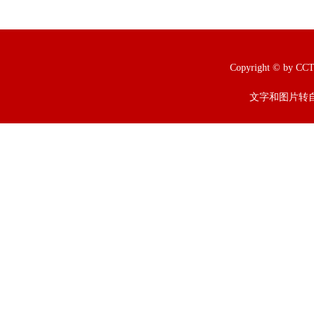
Copyright © b
文字和图片转