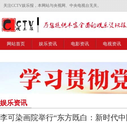
关注CCTV娱乐报，本网站与央视网、中央电视台无关。
网站首页
娱乐资讯
电影资讯
电视资讯
娱乐资讯
李可染画院举行“东方既白：新时代中