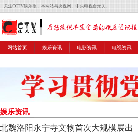
关注CCTV娱乐报，本网站与央视网、中央电视台无关。
网站首页
娱乐资讯
电影资讯
电视资讯
娱乐资讯
北魏洛阳永宁寺文物首次大规模展出