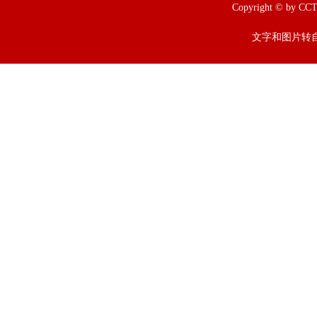
Copyright © b
文字和图片转