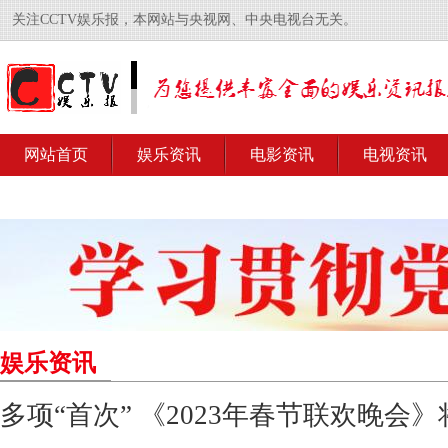
关注CCTV娱乐报，本网站与央视网、中央电视台无关。
网站首页
娱乐资讯
电影资讯
电视资讯
娱乐资讯
多项“首次” 《2023年春节联欢晚会