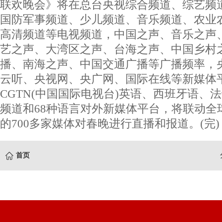
联欢晚会》将在总台央视综合频道、综艺频
国防军事频道、少儿频道、音乐频道、农业农村
高清频道等电视频道，中国之声、音乐之声
艺之声、大湾区之声、台海之声、中国乡村
播、南海之声、中国交通广播等广播频率，
云听、央视网、央广网、国际在线等新媒
CGTN(中国国际电视台)英语、西班牙语、
频道和68种语言对外新媒体平台，将联动全球
的700多家媒体对春晚进行直播和报道。(完)
首页