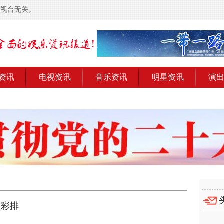
电视台无关。
资讯
电视资讯
音乐资讯
明星资讯
演
次彩排