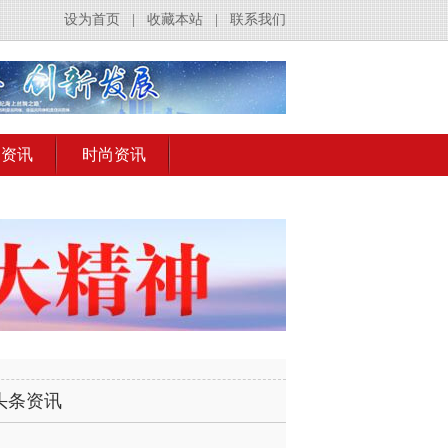
设为首页
|
收藏本站
|
联系我们
出资讯
时尚资讯
头条资讯