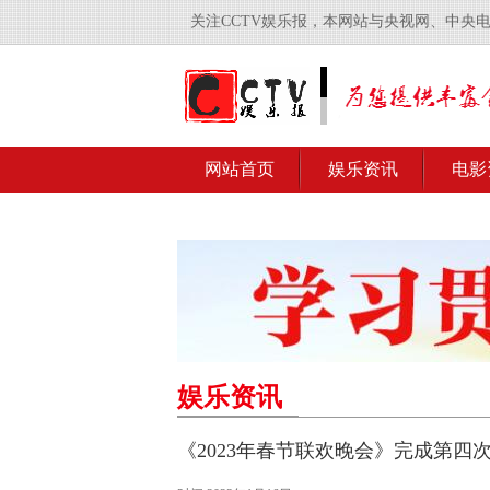
关注CCTV娱乐报，本网站与央视网、中央
网站首页
娱乐资讯
电影
娱乐资讯
《2023年春节联欢晚会》完成第四