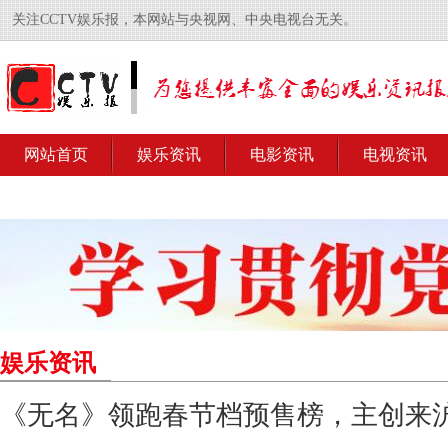
关注CCTV娱乐报，本网站与央视网、中央电视台无关。
网站首页
娱乐资讯
电影资讯
电视资讯
娱乐资讯
《无名》领跑春节档预售榜，主创来