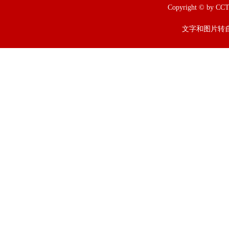
Copyright © b
文字和图片转