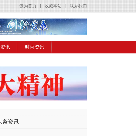
设为首页
|
收藏本站
|
联系我们
出资讯
时尚资讯
头条资讯