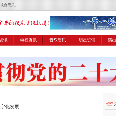
电视台无关。
资讯
电视资讯
音乐资讯
明星资讯
演
数字化发展