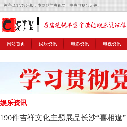
关注CCTV娱乐报，本网站与央视网、中央电视台无关。
网站首页
娱乐资讯
电影资讯
电视资讯
娱乐资讯
190件吉祥文化主题展品长沙“喜相逢”