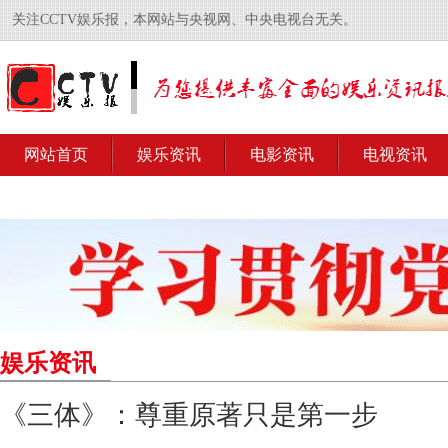
关注CCTV娱乐报，本网站与央视网、中央电视台无关。
网站首页
娱乐资讯
电影资讯
电视资讯
娱乐资讯
《三体》：尊重原著只是第一步