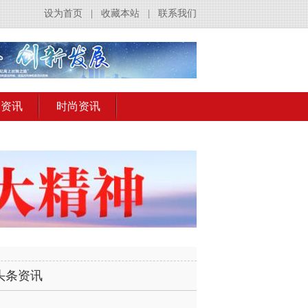
设为首页
|
收藏本站
|
联系我们
出资讯
时尚资讯
头条资讯