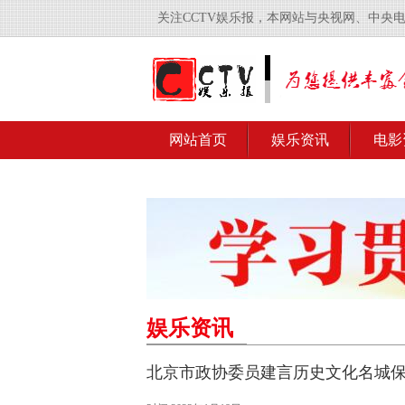
关注CCTV娱乐报，本网站与央视网、中央
网站首页
娱乐资讯
电影
娱乐资讯
北京市政协委员建言历史文化名城保