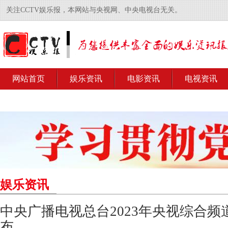
关注CCTV娱乐报，本网站与央视网、中央电视台无关。
网站首页
娱乐资讯
电影资讯
电视资讯
娱乐资讯
中央广播电视总台2023年央视综合
布