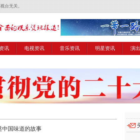
电视台无关。
资讯
电视资讯
音乐资讯
明星资讯
演
述中国味道的故事