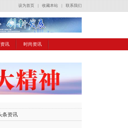
设为首页
|
收藏本站
|
联系我们
出资讯
时尚资讯
头条资讯