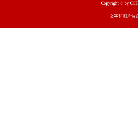
Copyright © b
文字和图片转