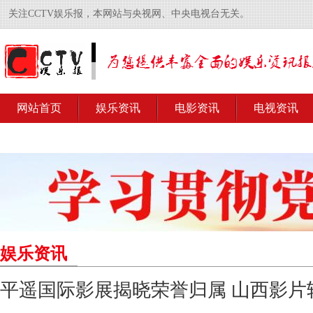
关注CCTV娱乐报，本网站与央视网、中央电视台无关。
网站首页
娱乐资讯
电影资讯
电视资讯
娱乐资讯
平遥国际影展揭晓荣誉归属 山西影片