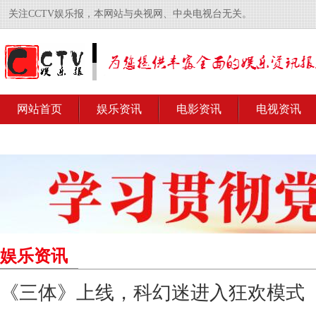
关注CCTV娱乐报，本网站与央视网、中央电视台无关。
网站首页
娱乐资讯
电影资讯
电视资讯
娱乐资讯
《三体》上线，科幻迷进入狂欢模式