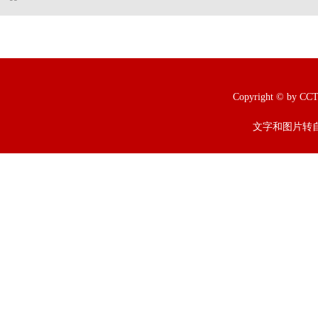
Copyright © b
文字和图片转