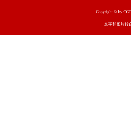
Copyright © b
文字和图片转