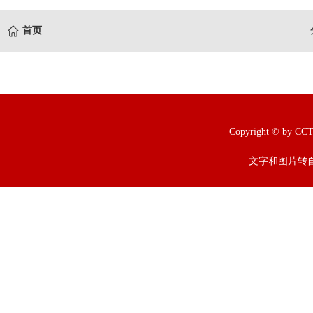
首页
Copyright © b
文字和图片转