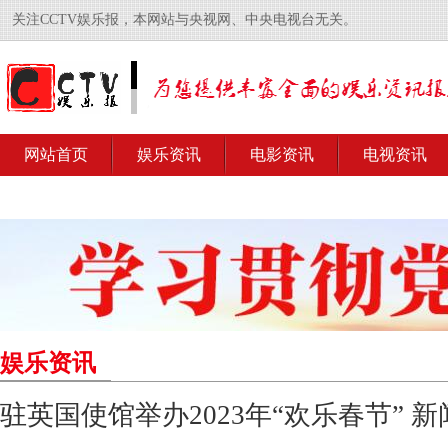
关注CCTV娱乐报，本网站与央视网、中央电视台无关。
网站首页
娱乐资讯
电影资讯
电视资讯
娱乐资讯
驻英国使馆举办2023年“欢乐春节” 