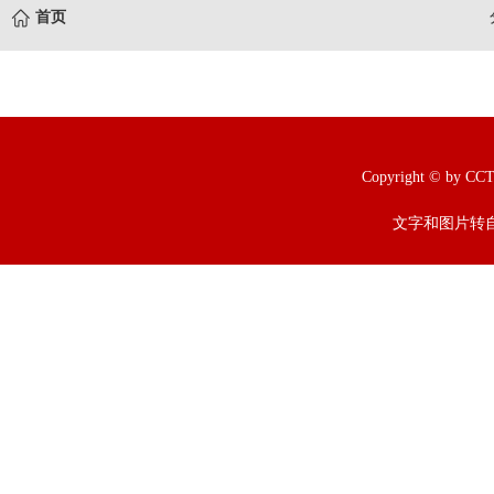
首页
Copyright © b
文字和图片转