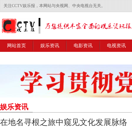
关注CCTV娱乐报，本网站与央视网、中央电视台无关。
网站首页
娱乐资讯
电影资讯
电视资讯
娱乐资讯
在地名寻根之旅中窥见文化发展脉络