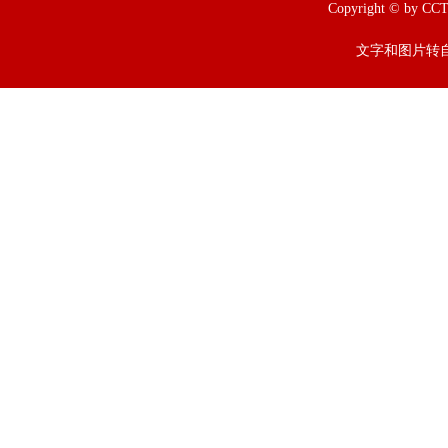
Copyright © b
文字和图片转