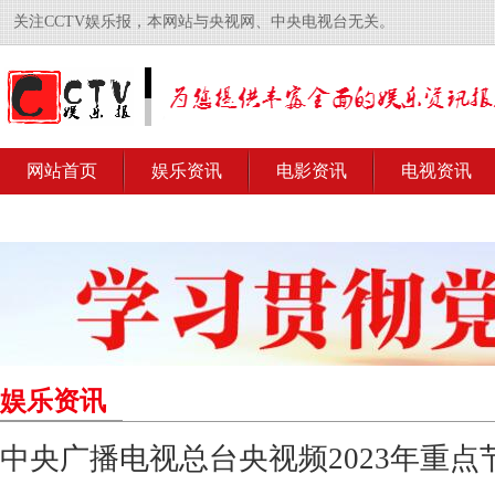
关注CCTV娱乐报，本网站与央视网、中央电视台无关。
网站首页
娱乐资讯
电影资讯
电视资讯
娱乐资讯
中央广播电视总台央视频2023年重点